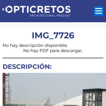
IMG_7726
No hay descripción disponible.
No hay PDF para descargar.
DESCRIPCIÓN: