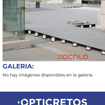
GALERIA:
No hay imágenes disponibles en la galería.