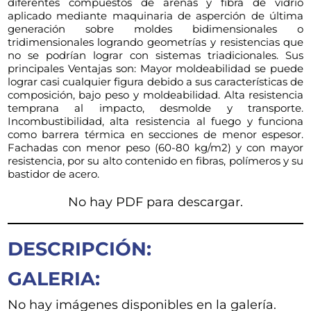
diferentes compuestos de arenas y fibra de vidrio
aplicado mediante maquinaria de asperción de última
generación sobre moldes bidimensionales o
tridimensionales logrando geometrías y resistencias que
no se podrían lograr con sistemas triadicionales. Sus
principales Ventajas son: Mayor moldeabilidad se puede
lograr casi cualquier figura debido a sus características de
composición, bajo peso y moldeabilidad. Alta resistencia
temprana al impacto, desmolde y transporte.
Incombustibilidad, alta resistencia al fuego y funciona
como barrera térmica en secciones de menor espesor.
Fachadas con menor peso (60-80 kg/m2) y con mayor
resistencia, por su alto contenido en fibras, polímeros y su
bastidor de acero.
No hay PDF para descargar.
DESCRIPCIÓN:
GALERIA:
No hay imágenes disponibles en la galería.