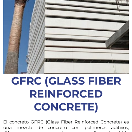
GFRC (GLASS FIBER
REINFORCED
CONCRETE)
El concreto GFRC (Glass Fiber Reinforced Concrete) es
una mezcla de concreto con polímeros aditivos,