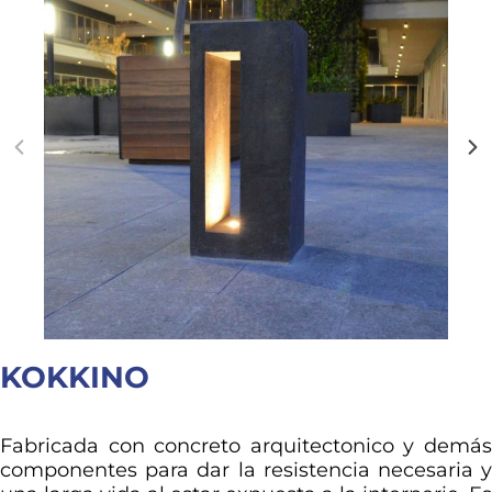
KOKKINO
Fabricada con concreto arquitectonico y demás
componentes para dar la resistencia necesaria y