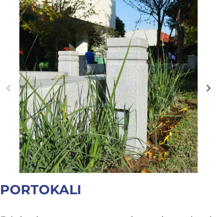
PORTOKALI