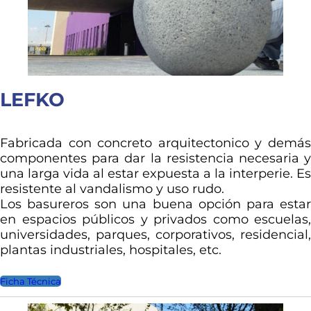
LEFKO
Fabricada con concreto arquitectonico y demás
componentes para dar la resistencia necesaria y
una larga vida al estar expuesta a la interperie. Es
resistente al vandalismo y uso rudo.
Los basureros son una buena opción para estar
en espacios públicos y privados como escuelas,
universidades, parques, corporativos, residencial,
plantas industriales, hospitales, etc.
Ficha Técnica