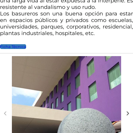
una larga vida al estar expuesta a la interperie. Es
resistente al vandalismo y uso rudo.
Los basureros son una buena opción para estar
en espacios públicos y privados como escuelas,
universidades, parques, corporativos, residencial,
plantas industriales, hospitales, etc.
Ficha Técnica