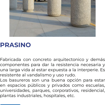
PRASINO
Fabricada con concreto arquitectonico y demás
componentes para dar la resistencia necesaria y
una larga vida al estar expuesta a la interperie. Es
resistente al vandalismo y uso rudo.
Los basureros son una buena opción para estar
en espacios públicos y privados como escuelas,
universidades, parques, corporativos, residencial,
plantas industriales, hospitales, etc.