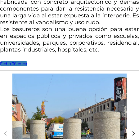
Fabricada con concreto arquitectonico y demás
componentes para dar la resistencia necesaria y
una larga vida al estar expuesta a la interperie. Es
resistente al vandalismo y uso rudo.
Los basureros son una buena opción para estar
en espacios públicos y privados como escuelas,
universidades, parques, corporativos, residencial,
plantas industriales, hospitales, etc.
Ficha Técnica