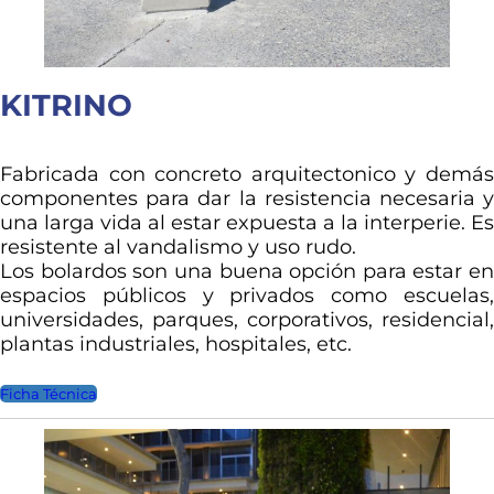
KITRINO
Fabricada con concreto arquitectonico y demás
componentes para dar la resistencia necesaria y
una larga vida al estar expuesta a la interperie. Es
resistente al vandalismo y uso rudo.
Los bolardos son una buena opción para estar en
espacios públicos y privados como escuelas,
universidades, parques, corporativos, residencial,
plantas industriales, hospitales, etc.
Ficha Técnica