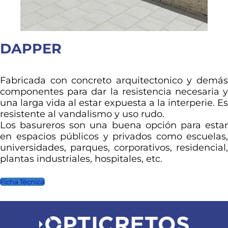
DAPPER
Fabricada con concreto arquitectonico y demás
componentes para dar la resistencia necesaria y
una larga vida al estar expuesta a la interperie. Es
resistente al vandalismo y uso rudo.
Los basureros son una buena opción para estar
en espacios públicos y privados como escuelas,
universidades, parques, corporativos, residencial,
plantas industriales, hospitales, etc.
Ficha Técnica