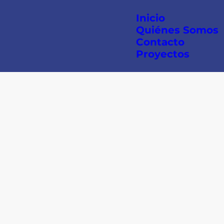
Inicio
Quiénes Somos
Contacto
Proyectos