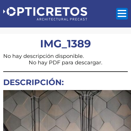
IMG_1389
No hay descripción disponible.
No hay PDF para descargar.
DESCRIPCIÓN: