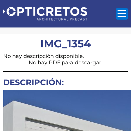
IMG_1354
No hay descripción disponible.
No hay PDF para descargar.
DESCRIPCIÓN: