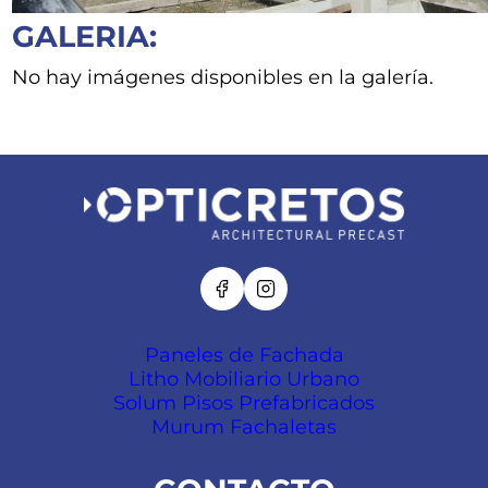
GALERIA:
No hay imágenes disponibles en la galería.
Paneles de Fachada
Litho Mobiliario Urbano
Solum Pisos Prefabricados
Murum Fachaletas