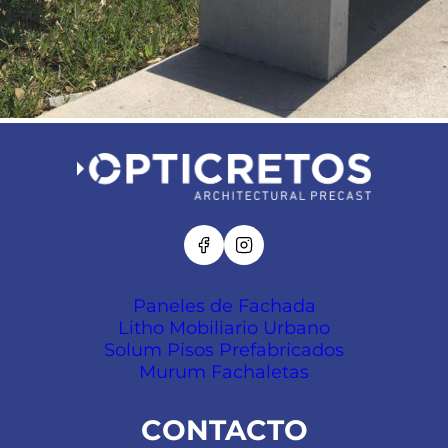
Paneles de Fachada
Litho Mobiliario Urbano
Solum Pisos Prefabricados
Murum Fachaletas
CONTACTO