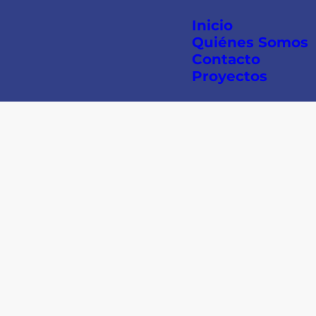
Inicio
Quiénes Somos
Contacto
Proyectos