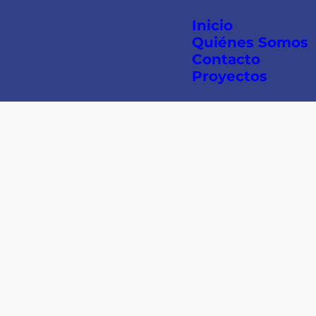
Inicio
Quiénes Somos
Contacto
Proyectos