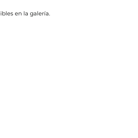
les en la galería.