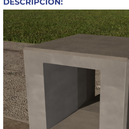
DESCRIPCIÓN: