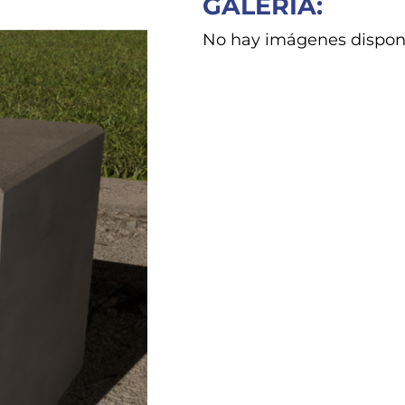
GALERIA:
No hay imágenes disponib