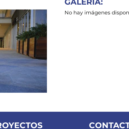
GALERIA:
No hay imágenes disponib
ROYECTOS
CONTAC