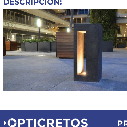
DESCRIPCIÓN:
P