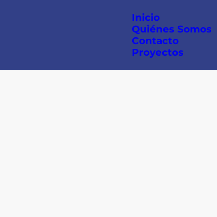
Inicio
Quiénes Somos
Contacto
Proyectos